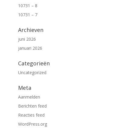
10731 – 8
10731 – 7
Archieven
juni 2026
januari 2026
Categorieën
Uncategorized
Meta
Aanmelden
Berichten feed
Reacties feed
WordPress.org