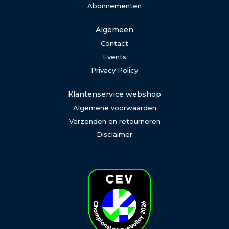
Abonnementen
Algemeen
Contact
Events
Privacy Policy
Klantenservice webshop
Algemene voorwaarden
Verzenden en retourneren
Disclaimer