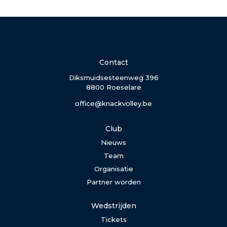
Contact
Diksmuidsesteenweg 396
8800 Roeselare
office@knackvolley.be
Club
Nieuws
Team
Organisatie
Partner worden
Wedstrijden
Tickets