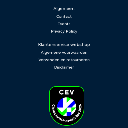
Algemeen
Contact
Events
Privacy Policy
Klantenservice webshop
Algemene voorwaarden
Verzenden en retourneren
Disclaimer