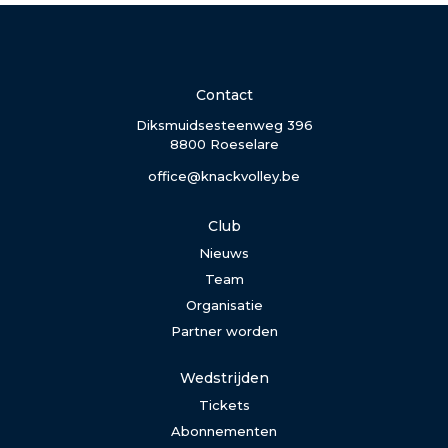
Contact
Diksmuidsesteenweg 396
8800 Roeselare
office@knackvolley.be
Club
Nieuws
Team
Organisatie
Partner worden
Wedstrijden
Tickets
Abonnementen