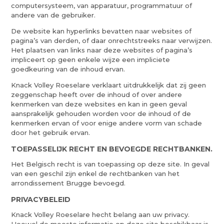
computersysteem, van apparatuur, programmatuur of
andere van de gebruiker.
De website kan hyperlinks bevatten naar websites of
pagina’s van derden, of daar onrechtstreeks naar verwijzen.
Het plaatsen van links naar deze websites of pagina’s
impliceert op geen enkele wijze een impliciete
goedkeuring van de inhoud ervan.
Knack Volley Roeselare verklaart uitdrukkelijk dat zij geen
zeggenschap heeft over de inhoud of over andere
kenmerken van deze websites en kan in geen geval
aansprakelijk gehouden worden voor de inhoud of de
kenmerken ervan of voor enige andere vorm van schade
door het gebruik ervan.
TOEPASSELIJK RECHT EN BEVOEGDE RECHTBANKEN.
Het Belgisch recht is van toepassing op deze site. In geval
van een geschil zijn enkel de rechtbanken van het
arrondissement Brugge bevoegd.
PRIVACYBELEID
Knack Volley Roeselare hecht belang aan uw privacy.