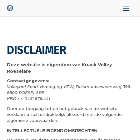
DISCLAIMER
Deze website is eigendom van Knack Volley
Roeselare
Contactgegevens:
Volleybal Sport Vereniging VZW, Diksmuidsesteenweg 396,
8800 ROESELARE
KBO-nr. 0451.676.441
Door de toegang tot en het gebruik van de website
verklaart u zich uitdrukkelijk akkoord met de volgende
algemene voorwaarden.
INTELLECTUELE EIGENDOMSRECHTEN