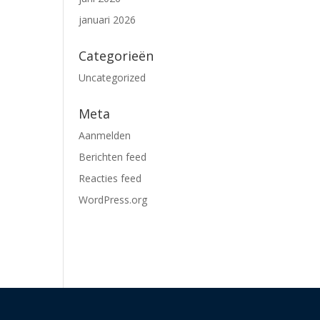
januari 2026
Categorieën
Uncategorized
Meta
Aanmelden
Berichten feed
Reacties feed
WordPress.org