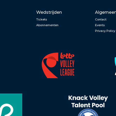
Wedstrijden
Algemee
Tickets
Contact
Abonnementen
Events
Privacy Policy
n