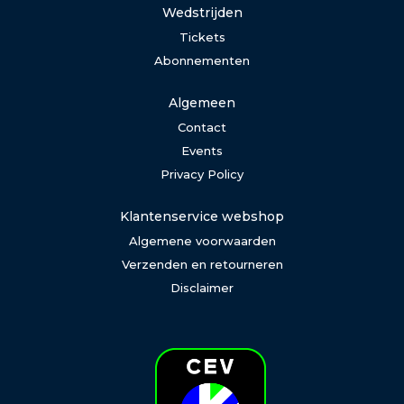
Wedstrijden
Tickets
Abonnementen
Algemeen
Contact
Events
Privacy Policy
Klantenservice webshop
Algemene voorwaarden
Verzenden en retourneren
Disclaimer