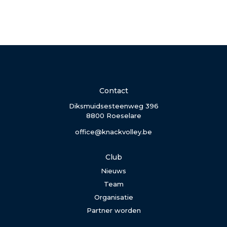
Contact
Diksmuidsesteenweg 396
8800 Roeselare
office@knackvolley.be
Club
Nieuws
Team
Organisatie
Partner worden