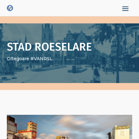
STAD ROESELARE
Oltegoare #VANRSL