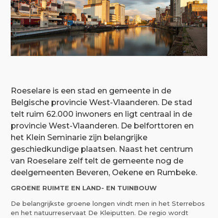
Roeselare is een stad en gemeente in de
Belgische provincie West-Vlaanderen. De stad
telt ruim 62.000 inwoners en ligt centraal in de
provincie West-Vlaanderen. De belforttoren en
het Klein Seminarie zijn belangrijke
geschiedkundige plaatsen. Naast het centrum
van Roeselare zelf telt de gemeente nog de
deelgemeenten Beveren, Oekene en Rumbeke.
GROENE RUIMTE EN LAND- EN TUINBOUW
De belangrijkste groene longen vindt men in het Sterrebos
en het natuurreservaat De Kleiputten. De regio wordt