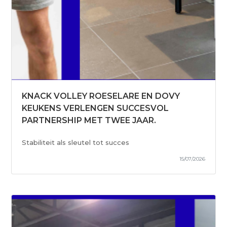
KNACK VOLLEY ROESELARE EN DOVY
KEUKENS VERLENGEN SUCCESVOL
PARTNERSHIP MET TWEE JAAR.
Stabiliteit als sleutel tot succes
15/07/2026