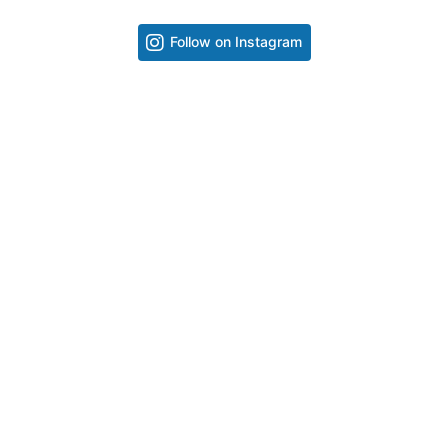
Follow on Instagram