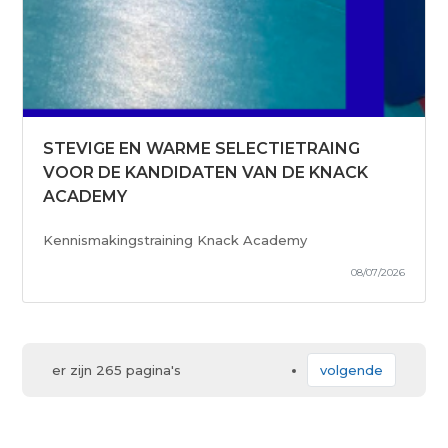
STEVIGE EN WARME SELECTIETRAING
VOOR DE KANDIDATEN VAN DE KNACK
ACADEMY
Kennismakingstraining Knack Academy
08/07/2026
er zijn 265 pagina's
volgende