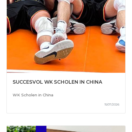
SUCCESVOL WK SCHOLEN IN CHINA
WK Scholen in China
15/07/2026