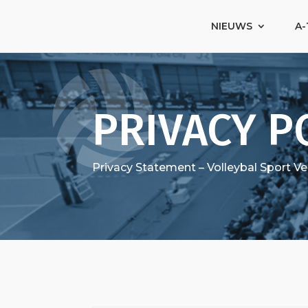
NIEUWS
A-
PRIVACY P
Privacy Statement – Volleybal Sport Ve