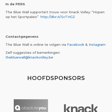
In de PERS
The Blue Wall supportert trouw voor Knack Volley: “Hopen
op het Sportpaleis”
http://dlvr.it/ScTHGZ
Contactgegevens
The Blue Wall is online te volgen via
Facebook
&
Instagram
Zelf suggesties of bemerkingen:
thebluewall@knackvolley.be
HOOFDSPONSORS