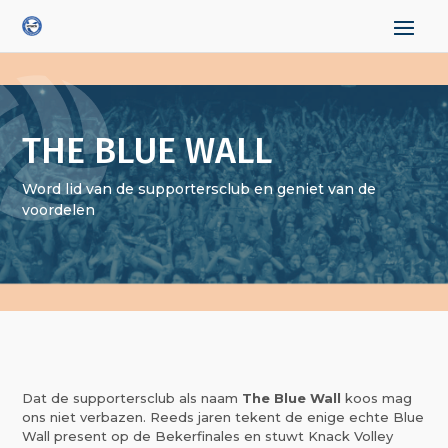
THE BLUE WALL
Word lid van de supportersclub en geniet van de
voordelen
Dat de supportersclub als naam
The Blue Wall
koos mag
ons niet verbazen. Reeds jaren tekent de enige echte Blue
Wall present op de Bekerfinales en stuwt Knack Volley