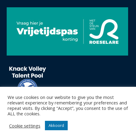
We use cookies on our website to give you the most
relevant experience by remembering your preferences and
repeat visits. By clicking “Accept”, you consent to the use of
ALL the cookies.
Cookie settings
Akkoord