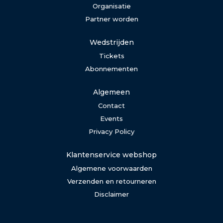
Organisatie
Partner worden
Wedstrijden
Tickets
Abonnementen
Algemeen
Contact
Events
Privacy Policy
Klantenservice webshop
Algemene voorwaarden
Verzenden en retourneren
Disclaimer