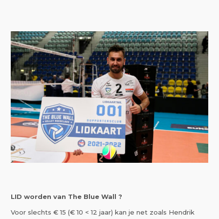
LID worden van The Blue Wall ?
Voor slechts € 15 (€ 10 < 12 jaar) kan je net zoals Hendrik