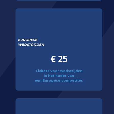
EUROPESE
WEDSTRIJDEN
€ 25
Tickets voor wedstrijden
in het kader van
een Europese competitie.