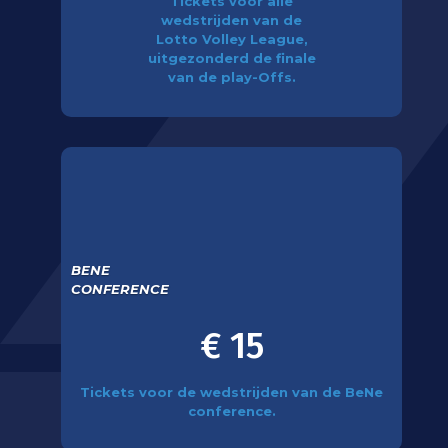
Tickets voor alle
wedstrijden van de
Lotto Volley League,
uitgezonderd de finale
van de play-Offs.
BENE
CONFERENCE
€ 15
Tickets voor de wedstrijden van de BeNe
conference.