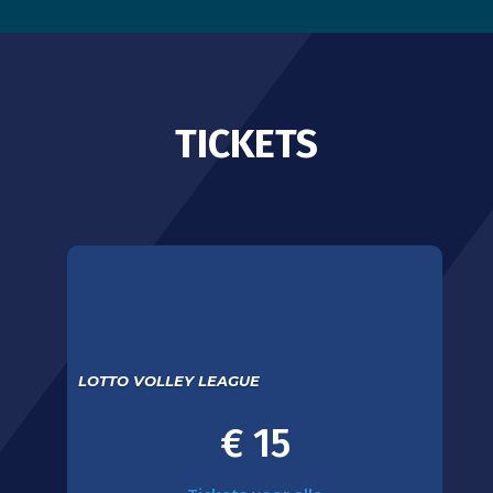
TICKETS
LOTTO VOLLEY LEAGUE
€ 15