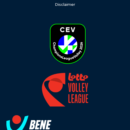
Disclaimer