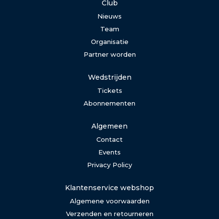
Club
Nieuws
Team
Organisatie
Partner worden
Wedstrijden
Tickets
Abonnementen
Algemeen
Contact
Events
Privacy Policy
Klantenservice webshop
Algemene voorwaarden
Verzenden en retourneren