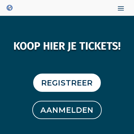
KOOP HIER JE TICKETS!
REGISTREER
AANMELDEN