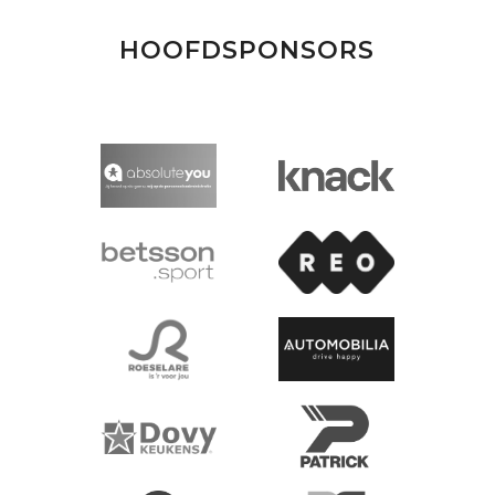
HOOFDSPONSORS