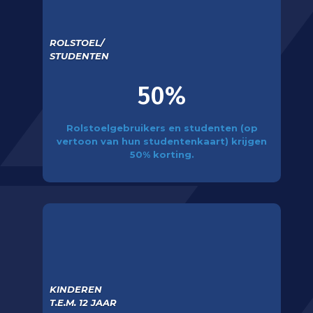
ROLSTOEL/
STUDENTEN
50%
Rolstoelgebruikers en studenten (op
vertoon van hun studentenkaart) krijgen
50% korting.
KINDEREN
T.E.M. 12 JAAR