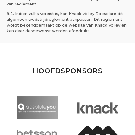
van reglement.
9.2. Indien zulks vereist is, kan Knack Volley Roeselare dit
algemeen wedstrijdreglement aanpassen. Dit reglement
wordt bekendgemaakt op de website van Knack Volley en
kan daar desgewenst worden afgedrukt.
HOOFDSPONSORS