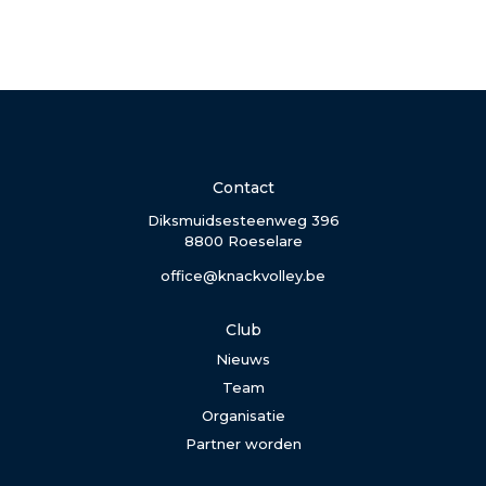
Contact
Diksmuidsesteenweg 396
8800 Roeselare
office@knackvolley.be
Club
Nieuws
Team
Organisatie
Partner worden