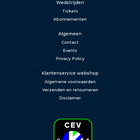
Wedstrijden
Tickets
Abonnementen
Algemeen
Contact
Events
Privacy Policy
Klantenservice webshop
Algemene voorwaarden
Verzenden en retourneren
Disclaimer