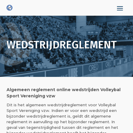
WEDSTRIJDREGLEMENT
Algemeen reglement online wedstrijden Volleybal
Sport Vereniging vzw
Dit is het algemeen wedstrijdreglement voor Volleybal
Sport Vereniging vzw. Indien er voor een wedstrijd een
bijzonder wedstrijdreglement is, geldt dit algemene
reglement in aanvulling op het bijzonder reglement. In
geval van tegenstrijdigheid tussen dit reglement en het