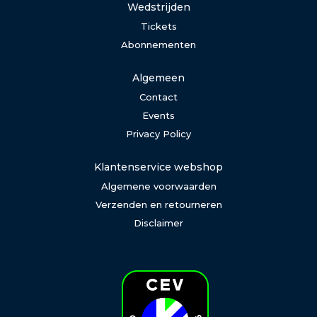
Wedstrijden
Tickets
Abonnementen
Algemeen
Contact
Events
Privacy Policy
Klantenservice webshop
Algemene voorwaarden
Verzenden en retourneren
Disclaimer