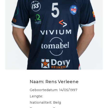
Naam: Rens Verleene
Geboortedatum: 14/05/1997
Lengte:
Nationaliteit: Belg