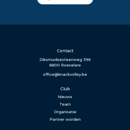
Contact
Diksmuidsesteenweg 396
8800 Roeselare
office@knackvolley.be
Club
Nieuws
Team
Organisatie
Partner worden