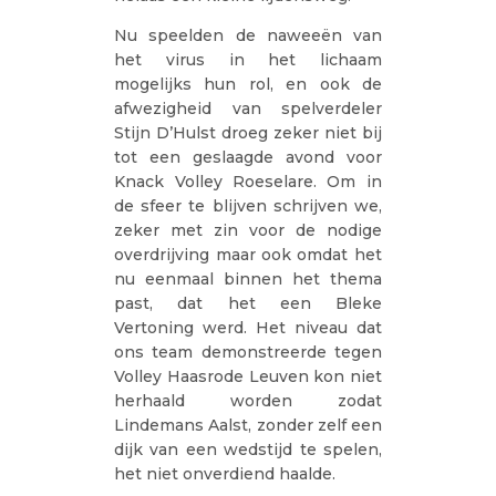
Nu speelden de naweeën van
het virus in het lichaam
mogelijks hun rol, en ook de
afwezigheid van spelverdeler
Stijn D’Hulst droeg zeker niet bij
tot een geslaagde avond voor
Knack Volley Roeselare. Om in
de sfeer te blijven schrijven we,
zeker met zin voor de nodige
overdrijving maar ook omdat het
nu eenmaal binnen het thema
past, dat het een Bleke
Vertoning werd. Het niveau dat
ons team demonstreerde tegen
Volley Haasrode Leuven kon niet
herhaald worden zodat
Lindemans Aalst, zonder zelf een
dijk van een wedstijd te spelen,
het niet onverdiend haalde.