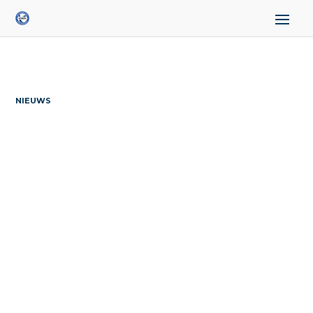
NIEUWS