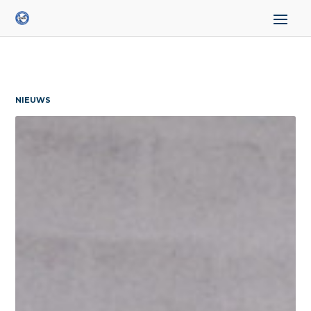
NIEUWS