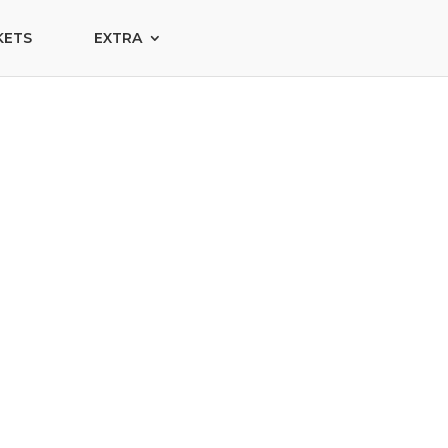
KETS
EXTRA