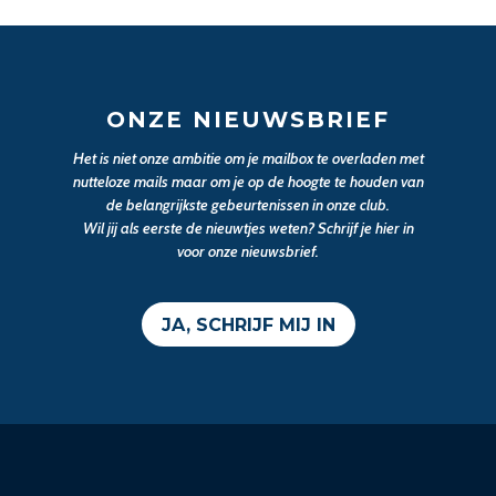
ONZE NIEUWSBRIEF
Het is niet onze ambitie om je mailbox te overladen met
nutteloze mails maar om je op de hoogte te houden van
de belangrijkste gebeurtenissen in onze club.
Wil jij als eerste de nieuwtjes weten? Schrijf je hier in
voor onze nieuwsbrief.
JA, SCHRIJF MIJ IN