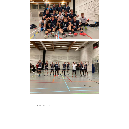
-
29/01/2022