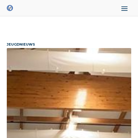
JEUGDNIEUWS