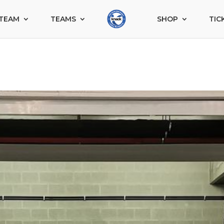
TEAM
TEAMS
SHOP
TIC