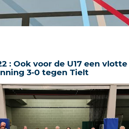
22 : Ook voor de U17 een vlotte
nning 3-0 tegen Tielt