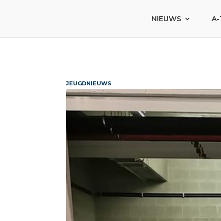
NIEUWS
A-
JEUGDNIEUWS