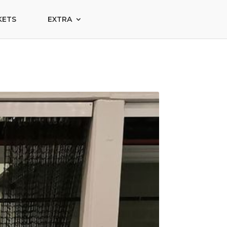
KETS
EXTRA