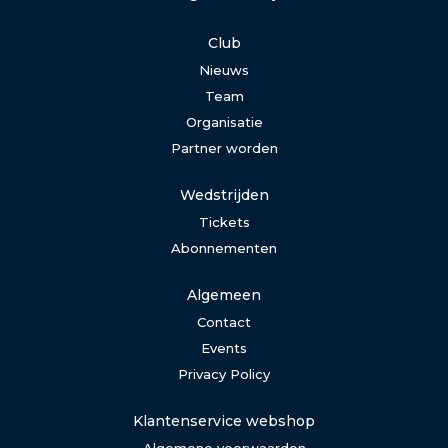
Club
Nieuws
Team
Organisatie
Partner worden
Wedstrijden
Tickets
Abonnementen
Algemeen
Contact
Events
Privacy Policy
Klantenservice webshop