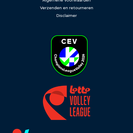
Algemene voorwaarden
Verzenden en retourneren
Disclaimer