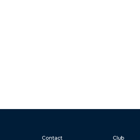
Contact
Club