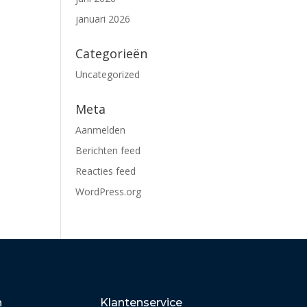
januari 2026
Categorieën
Uncategorized
Meta
Aanmelden
Berichten feed
Reacties feed
WordPress.org
n
Klantenservice