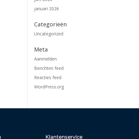
januari 2026
Categorieën
Uncategorized
Meta
Aanmelden
Berichten feed
Reacties feed
WordPress.org
n
Klantenservice