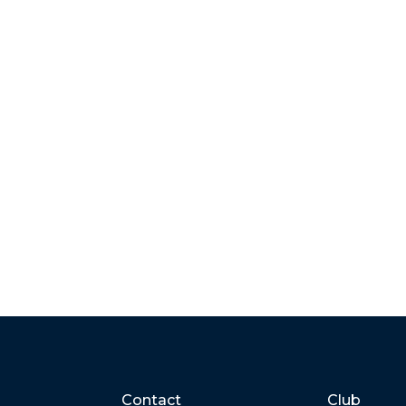
Contact
Club