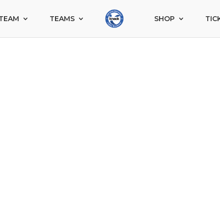
TEAM
TEAMS
SHOP
TIC