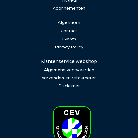
Tickets
Abonnementen
Algemeen
Contact
Events
Privacy Policy
Klantenservice webshop
Algemene voorwaarden
Verzenden en retourneren
Disclaimer