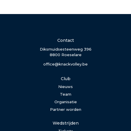
Contact
Diksmuidsesteenweg 396
8800 Roeselare
office@knackvolley.be
Club
Nieuws
Team
Organisatie
Partner worden
Wedstrijden