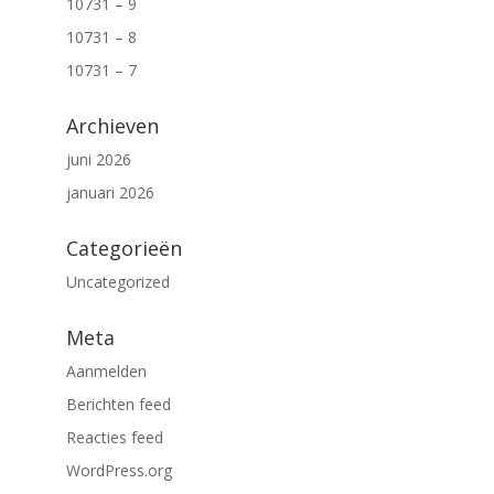
10731 – 9
10731 – 8
10731 – 7
Archieven
juni 2026
januari 2026
Categorieën
Uncategorized
Meta
Aanmelden
Berichten feed
Reacties feed
WordPress.org