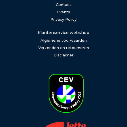
Contact
Events
Privacy Policy
Klantenservice webshop
Algemene voorwaarden
Verzenden en retourneren
Disclaimer