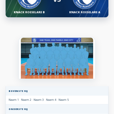
KNACK ROESELARE B
KNACK ROESELARE A
BOVENSTE RIJ
Naam 1 · Naam 2 · Naam 3 · Naam 4 · Naam 5
ONDERSTE RIJ