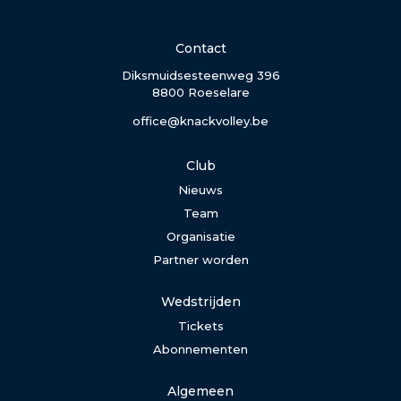
Contact
Diksmuidsesteenweg 396
8800 Roeselare
office@knackvolley.be
Club
Nieuws
Team
Organisatie
Partner worden
Wedstrijden
Tickets
Abonnementen
Algemeen