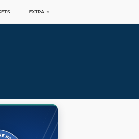
KETS
EXTRA