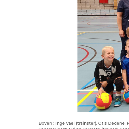
Boven : Inge Vael (trainster), Otis Dedene