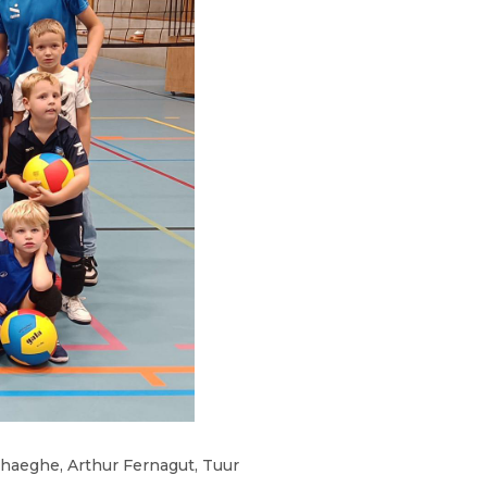
rhaeghe, Arthur Fernagut, Tuur