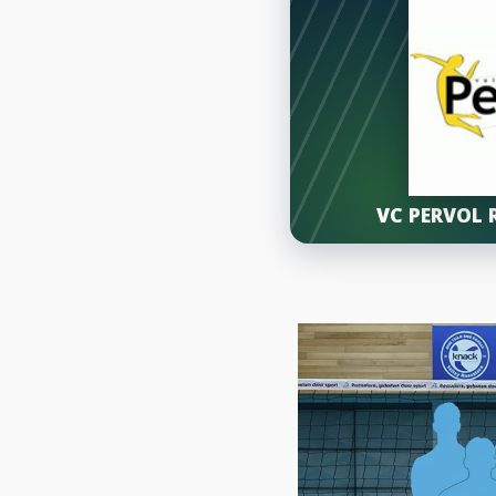
VC PERVOL 