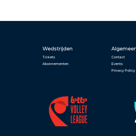
Wedstrijden
Algemee
Tickets
Contact
Abonnementen
Events
Privacy Policy
n