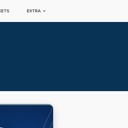
KETS
EXTRA