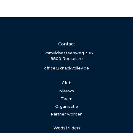
Contact
Diksmuidsesteenweg 396
8800 Roeselare
office@knackvolley.be
Club
Nieuws
Team
Organisatie
Partner worden
Wedstrijden