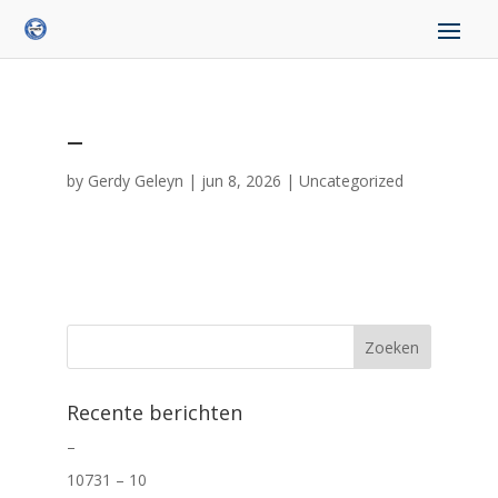
–
by
Gerdy Geleyn
|
jun 8, 2026
|
Uncategorized
Recente berichten
–
10731 – 10