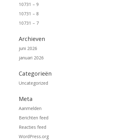
10731 – 9
10731 – 8
10731 – 7
Archieven
juni 2026
januari 2026
Categorieën
Uncategorized
Meta
Aanmelden
Berichten feed
Reacties feed
WordPress.org