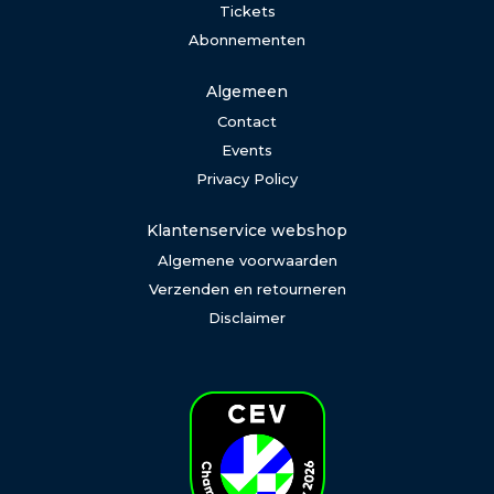
Tickets
Abonnementen
Algemeen
Contact
Events
Privacy Policy
Klantenservice webshop
Algemene voorwaarden
Verzenden en retourneren
Disclaimer