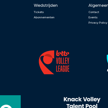
Wedstrijden
Algemee
Tickets
Contact
Abonnementen
Events
Privacy Policy
n