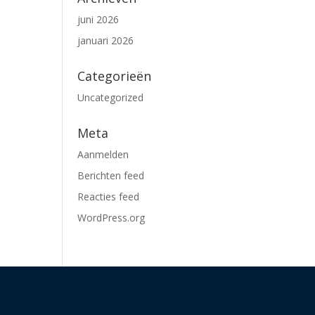
juni 2026
januari 2026
Categorieën
Uncategorized
Meta
Aanmelden
Berichten feed
Reacties feed
WordPress.org