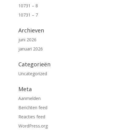
10731 – 8
10731 – 7
Archieven
juni 2026
januari 2026
Categorieën
Uncategorized
Meta
Aanmelden
Berichten feed
Reacties feed
WordPress.org