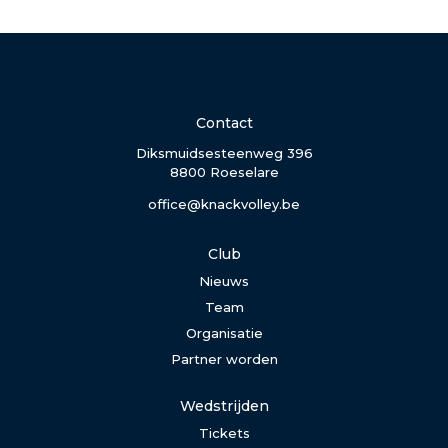
Contact
Diksmuidsesteenweg 396
8800 Roeselare
office@knackvolley.be
Club
Nieuws
Team
Organisatie
Partner worden
Wedstrijden
Tickets