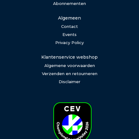
Abonnementen
Algemeen
Contact
Events
Privacy Policy
Klantenservice webshop
Algemene voorwaarden
Verzenden en retourneren
Disclaimer