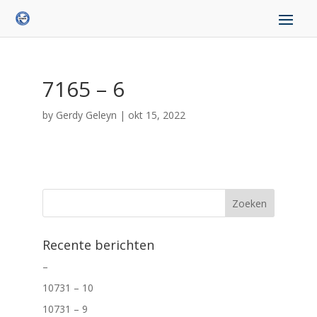
7165 – 6
by
Gerdy Geleyn
|
okt 15, 2022
Recente berichten
–
10731 – 10
10731 – 9