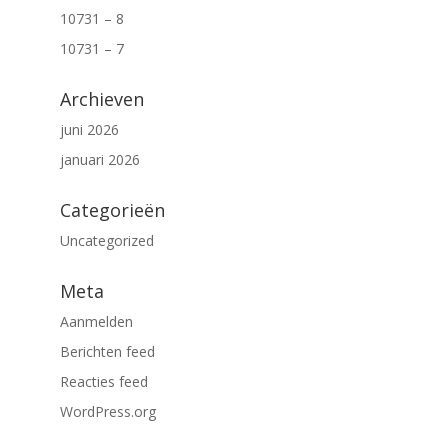
10731 – 8
10731 – 7
Archieven
juni 2026
januari 2026
Categorieën
Uncategorized
Meta
Aanmelden
Berichten feed
Reacties feed
WordPress.org