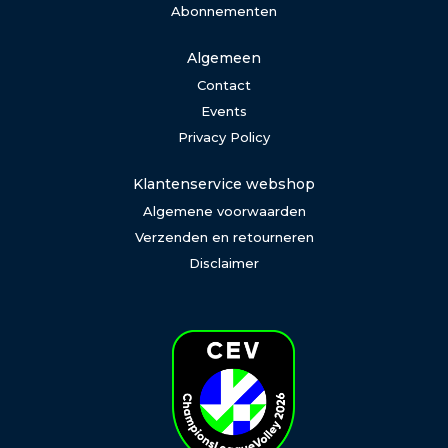
Abonnementen
Algemeen
Contact
Events
Privacy Policy
Klantenservice webshop
Algemene voorwaarden
Verzenden en retourneren
Disclaimer