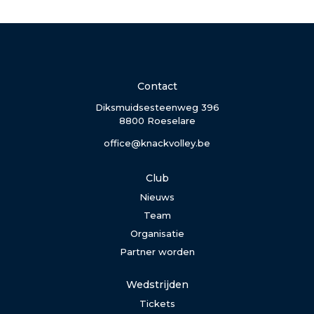
Contact
Diksmuidsesteenweg 396
8800 Roeselare
office@knackvolley.be
Club
Nieuws
Team
Organisatie
Partner worden
Wedstrijden
Tickets