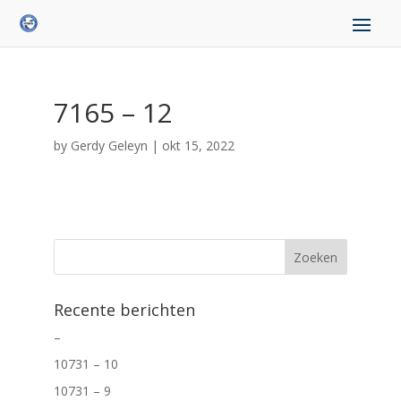
7165 – 12
by
Gerdy Geleyn
|
okt 15, 2022
Recente berichten
–
10731 – 10
10731 – 9