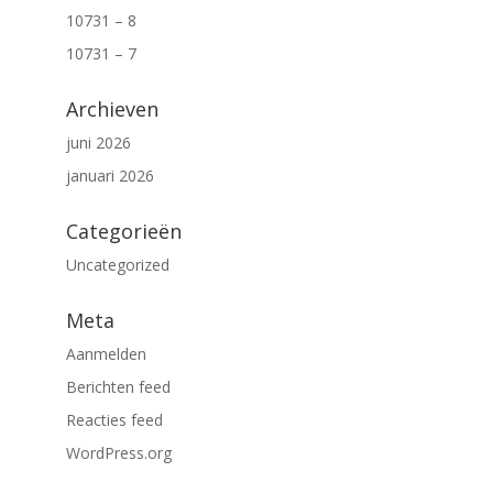
10731 – 8
10731 – 7
Archieven
juni 2026
januari 2026
Categorieën
Uncategorized
Meta
Aanmelden
Berichten feed
Reacties feed
WordPress.org