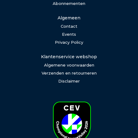
Abonnementen
Algemeen
Contact
Events
Privacy Policy
Klantenservice webshop
Algemene voorwaarden
Verzenden en retourneren
Disclaimer