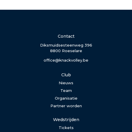
Contact
Diksmuidsesteenweg 396
8800 Roeselare
office@knackvolley.be
Club
Nieuws
Team
Organisatie
Partner worden
Wedstrijden
Tickets