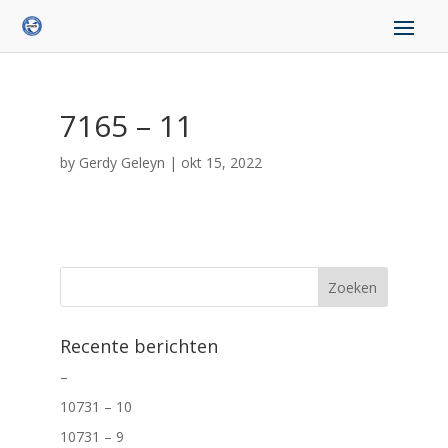
7165 – 11
by
Gerdy Geleyn
|
okt 15, 2022
Recente berichten
–
10731 – 10
10731 – 9