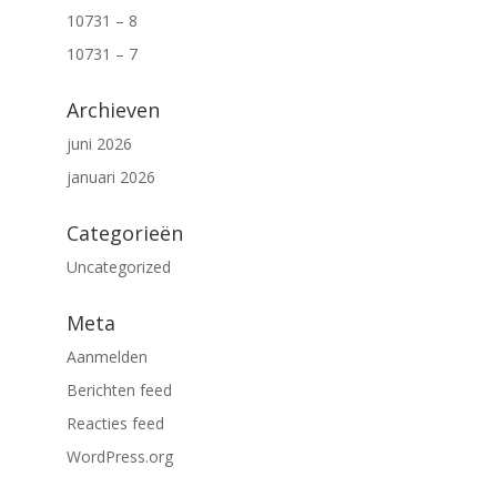
10731 – 8
10731 – 7
Archieven
juni 2026
januari 2026
Categorieën
Uncategorized
Meta
Aanmelden
Berichten feed
Reacties feed
WordPress.org