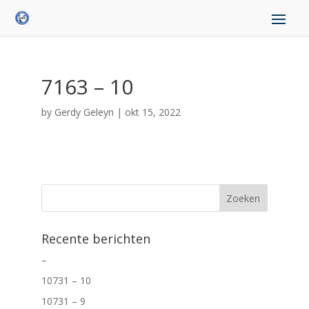
7163 – 10
by
Gerdy Geleyn
|
okt 15, 2022
Recente berichten
–
10731 – 10
10731 – 9