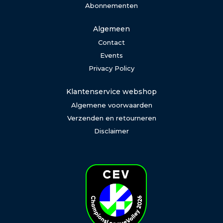
Abonnementen
Algemeen
Contact
Events
Privacy Policy
Klantenservice webshop
Algemene voorwaarden
Verzenden en retourneren
Disclaimer