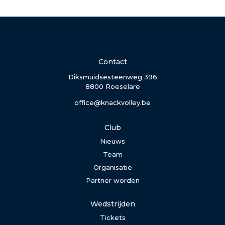
Contact
Diksmuidsesteenweg 396
8800 Roeselare
office@knackvolley.be
Club
Nieuws
Team
Organisatie
Partner worden
Wedstrijden
Tickets