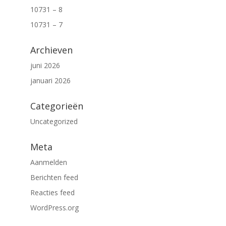
10731 – 8
10731 – 7
Archieven
juni 2026
januari 2026
Categorieën
Uncategorized
Meta
Aanmelden
Berichten feed
Reacties feed
WordPress.org