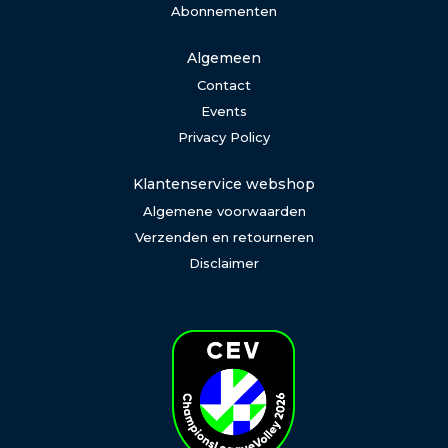
Abonnementen
Algemeen
Contact
Events
Privacy Policy
Klantenservice webshop
Algemene voorwaarden
Verzenden en retourneren
Disclaimer