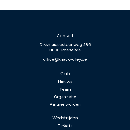
Contact
Diksmuidsesteenweg 396
8800 Roeselare
office@knackvolley.be
Club
Nieuws
Team
Organisatie
Partner worden
Wedstrijden
Tickets