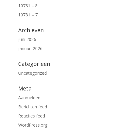
10731 – 8
10731 – 7
Archieven
juni 2026
januari 2026
Categorieën
Uncategorized
Meta
Aanmelden
Berichten feed
Reacties feed
WordPress.org