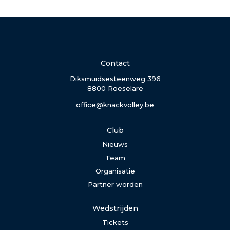
Contact
Diksmuidsesteenweg 396
8800 Roeselare
office@knackvolley.be
Club
Nieuws
Team
Organisatie
Partner worden
Wedstrijden
Tickets