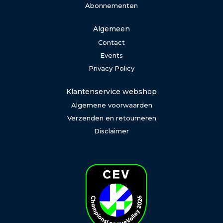
Abonnementen
Algemeen
Contact
Events
Privacy Policy
Klantenservice webshop
Algemene voorwaarden
Verzenden en retourneren
Disclaimer