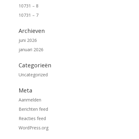
10731 – 8
10731 – 7
Archieven
juni 2026
januari 2026
Categorieën
Uncategorized
Meta
Aanmelden
Berichten feed
Reacties feed
WordPress.org