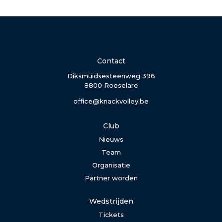
Contact
Diksmuidsesteenweg 396
8800 Roeselare
office@knackvolley.be
Club
Nieuws
Team
Organisatie
Partner worden
Wedstrijden
Tickets