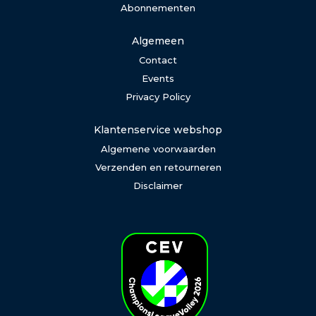
Abonnementen
Algemeen
Contact
Events
Privacy Policy
Klantenservice webshop
Algemene voorwaarden
Verzenden en retourneren
Disclaimer