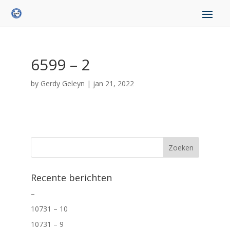
6599 – 2
by
Gerdy Geleyn
|
jan 21, 2022
Recente berichten
–
10731 – 10
10731 – 9