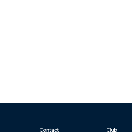
Contact
Club