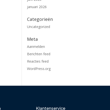
januari 2026
Categorieën
Uncategorized
Meta
Aanmelden
Berichten feed
Reacties feed
WordPress.org
n
Klantenservice