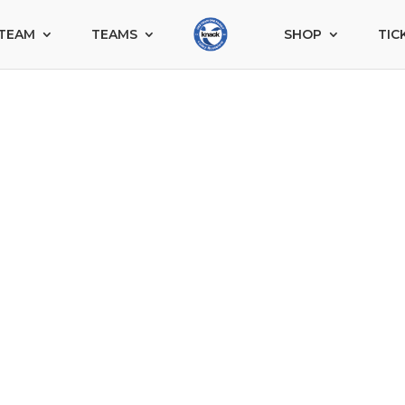
TEAM
TEAMS
SHOP
TIC