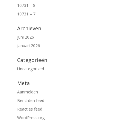
10731 – 8
10731 – 7
Archieven
juni 2026
januari 2026
Categorieën
Uncategorized
Meta
Aanmelden
Berichten feed
Reacties feed
WordPress.org