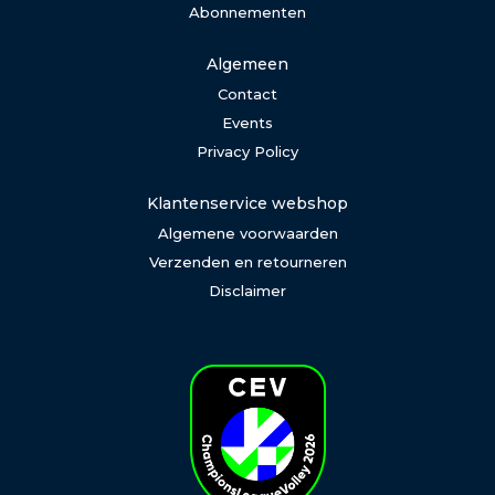
Abonnementen
Algemeen
Contact
Events
Privacy Policy
Klantenservice webshop
Algemene voorwaarden
Verzenden en retourneren
Disclaimer