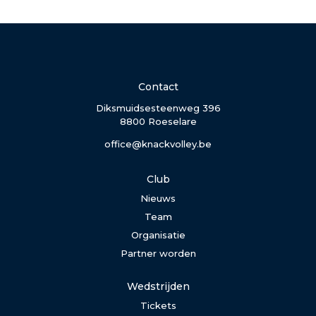
Contact
Diksmuidsesteenweg 396
8800 Roeselare
office@knackvolley.be
Club
Nieuws
Team
Organisatie
Partner worden
Wedstrijden
Tickets