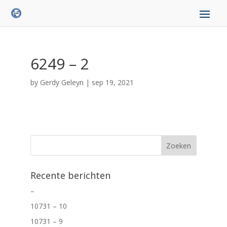
6249 – 2
by
Gerdy Geleyn
|
sep 19, 2021
Recente berichten
–
10731 – 10
10731 – 9