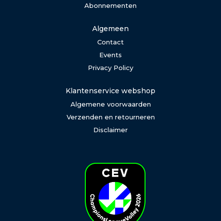
Abonnementen
Algemeen
Contact
Events
Privacy Policy
Klantenservice webshop
Algemene voorwaarden
Verzenden en retourneren
Disclaimer