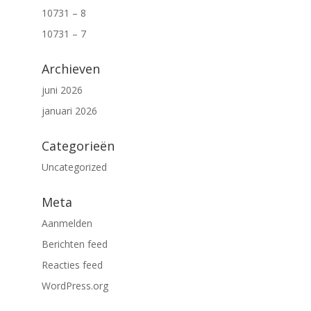
10731 – 8
10731 – 7
Archieven
juni 2026
januari 2026
Categorieën
Uncategorized
Meta
Aanmelden
Berichten feed
Reacties feed
WordPress.org