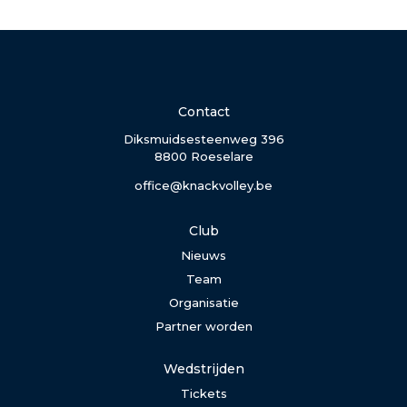
Contact
Diksmuidsesteenweg 396
8800 Roeselare
office@knackvolley.be
Club
Nieuws
Team
Organisatie
Partner worden
Wedstrijden
Tickets