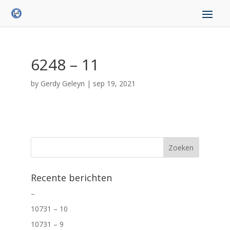
6248 – 11
by
Gerdy Geleyn
|
sep 19, 2021
Recente berichten
–
10731 – 10
10731 – 9