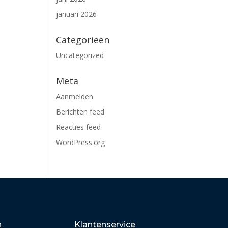
januari 2026
Categorieën
Uncategorized
Meta
Aanmelden
Berichten feed
Reacties feed
WordPress.org
n
Klantenservice