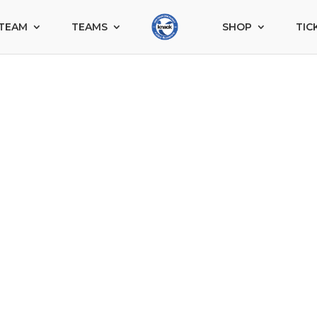
TEAM
TEAMS
SHOP
TIC