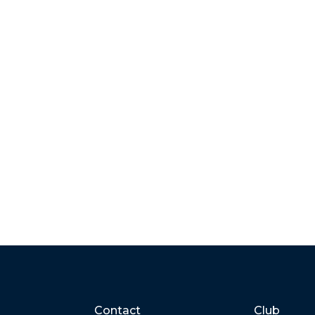
Contact
Club