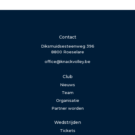
Contact
Diksmuidsesteenweg 396
8800 Roeselare
office@knackvolley.be
Club
Nieuws
Team
Organisatie
Partner worden
Wedstrijden
Tickets