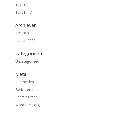
10731 – 8
10731 – 7
Archieven
juni 2026
januari 2026
Categorieën
Uncategorized
Meta
Aanmelden
Berichten feed
Reacties feed
WordPress.org