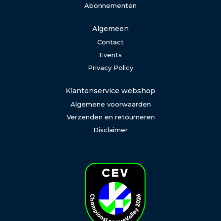
Abonnementen
Algemeen
Contact
Events
Privacy Policy
Klantenservice webshop
Algemene voorwaarden
Verzenden en retourneren
Disclaimer