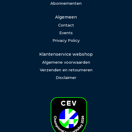
Abonnementen
Algemeen
Contact
Events
Privacy Policy
Klantenservice webshop
Algemene voorwaarden
Verzenden en retourneren
Disclaimer