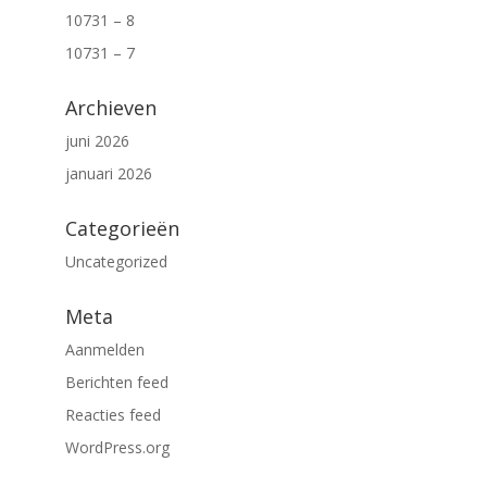
10731 – 8
10731 – 7
Archieven
juni 2026
januari 2026
Categorieën
Uncategorized
Meta
Aanmelden
Berichten feed
Reacties feed
WordPress.org