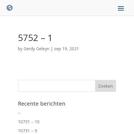
5752 – 1
by
Gerdy Geleyn
|
sep 19, 2021
Recente berichten
–
10731 – 10
10731 – 9