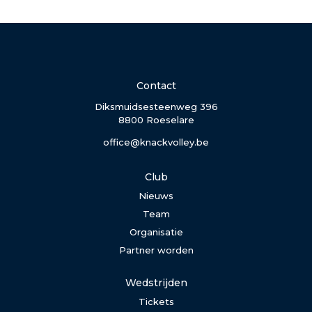
Contact
Diksmuidsesteenweg 396
8800 Roeselare
office@knackvolley.be
Club
Nieuws
Team
Organisatie
Partner worden
Wedstrijden
Tickets