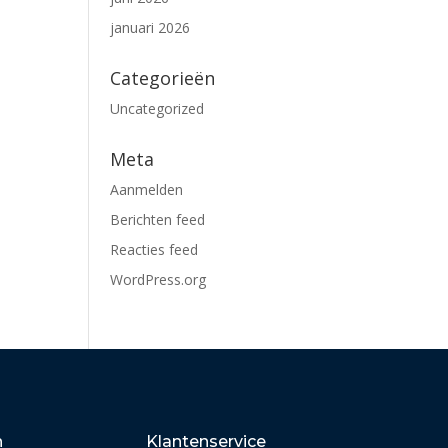
januari 2026
Categorieën
Uncategorized
Meta
Aanmelden
Berichten feed
Reacties feed
WordPress.org
n
Klantenservice