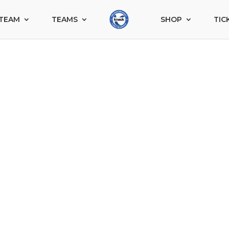
TEAM
TEAMS
SHOP
TIC