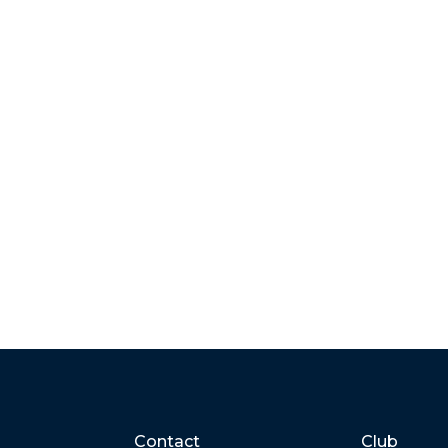
Contact
Club