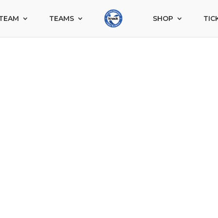
TEAM
TEAMS
SHOP
TIC