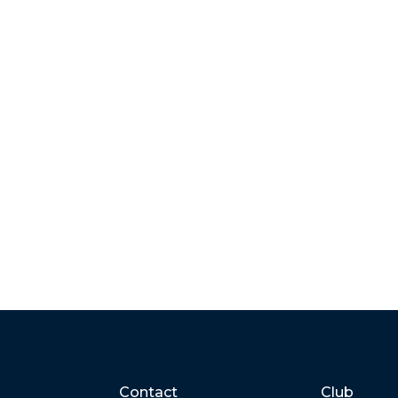
Contact
Club