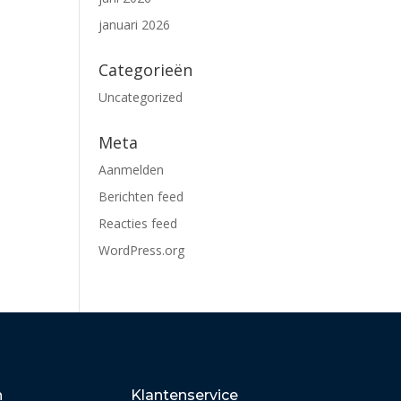
januari 2026
Categorieën
Uncategorized
Meta
Aanmelden
Berichten feed
Reacties feed
WordPress.org
n
Klantenservice