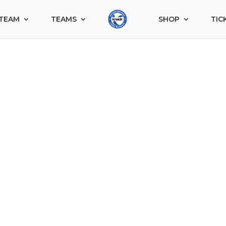
TEAM
TEAMS
SHOP
TIC