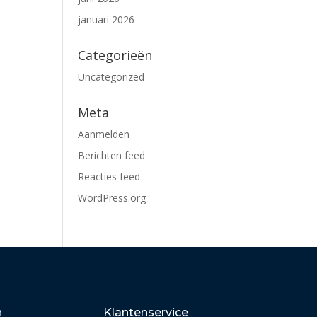
januari 2026
Categorieën
Uncategorized
Meta
Aanmelden
Berichten feed
Reacties feed
WordPress.org
n
Klantenservice