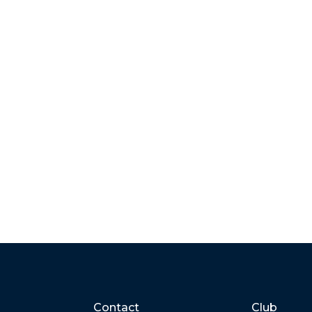
Contact
Club