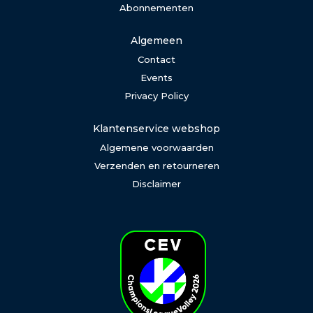
Abonnementen
Algemeen
Contact
Events
Privacy Policy
Klantenservice webshop
Algemene voorwaarden
Verzenden en retourneren
Disclaimer