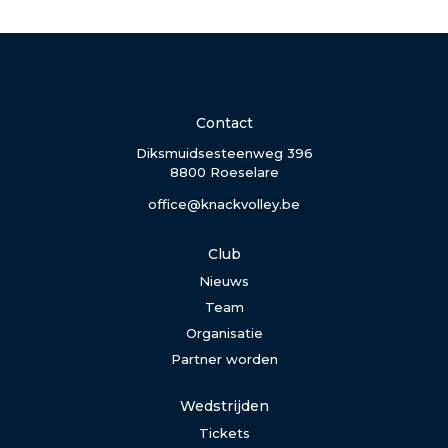
Contact
Diksmuidsesteenweg 396
8800 Roeselare
office@knackvolley.be
Club
Nieuws
Team
Organisatie
Partner worden
Wedstrijden
Tickets