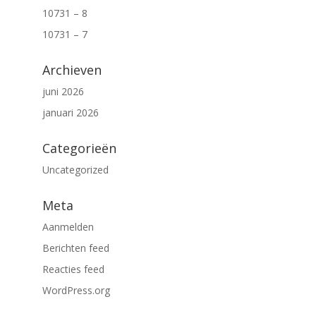
10731 – 8
10731 – 7
Archieven
juni 2026
januari 2026
Categorieën
Uncategorized
Meta
Aanmelden
Berichten feed
Reacties feed
WordPress.org