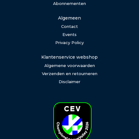
Abonnementen
Algemeen
Contact
Events
Privacy Policy
Klantenservice webshop
Algemene voorwaarden
Verzenden en retourneren
Disclaimer