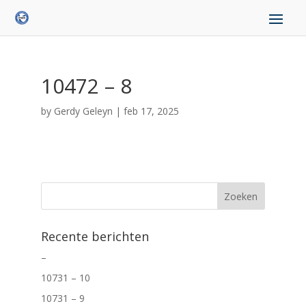
10472 – 8
by
Gerdy Geleyn
|
feb 17, 2025
Recente berichten
–
10731 – 10
10731 – 9