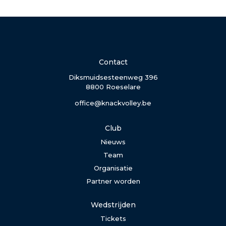
Contact
Diksmuidsesteenweg 396
8800 Roeselare
office@knackvolley.be
Club
Nieuws
Team
Organisatie
Partner worden
Wedstrijden
Tickets