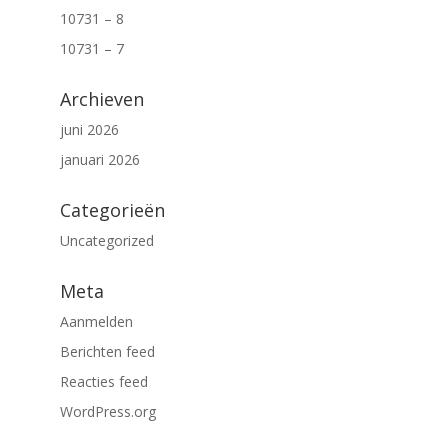
10731 – 8
10731 – 7
Archieven
juni 2026
januari 2026
Categorieën
Uncategorized
Meta
Aanmelden
Berichten feed
Reacties feed
WordPress.org