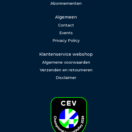
Abonnementen
Algemeen
Contact
Events
Privacy Policy
Klantenservice webshop
Algemene voorwaarden
Verzenden en retourneren
Disclaimer