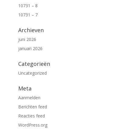
10731 – 8
10731 – 7
Archieven
juni 2026
januari 2026
Categorieën
Uncategorized
Meta
Aanmelden
Berichten feed
Reacties feed
WordPress.org