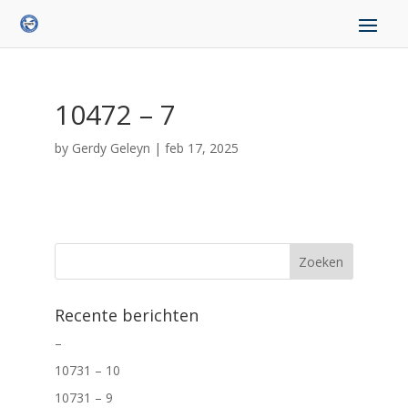
10472 – 7
by
Gerdy Geleyn
|
feb 17, 2025
Recente berichten
–
10731 – 10
10731 – 9