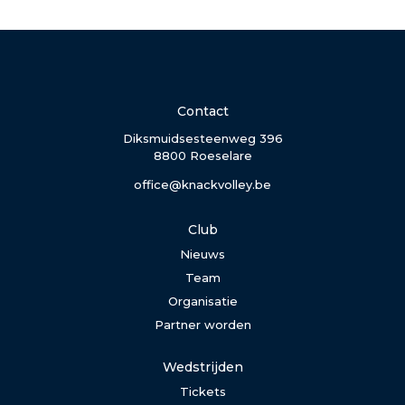
Contact
Diksmuidsesteenweg 396
8800 Roeselare
office@knackvolley.be
Club
Nieuws
Team
Organisatie
Partner worden
Wedstrijden
Tickets