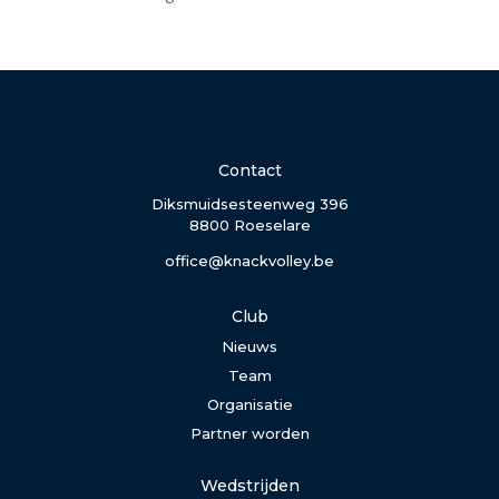
Contact
Diksmuidsesteenweg 396
8800 Roeselare
office@knackvolley.be
Club
Nieuws
Team
Organisatie
Partner worden
Wedstrijden