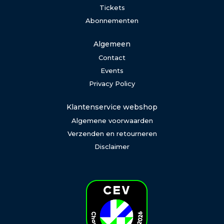
Tickets
Abonnementen
Algemeen
Contact
Events
Privacy Policy
Klantenservice webshop
Algemene voorwaarden
Verzenden en retourneren
Disclaimer