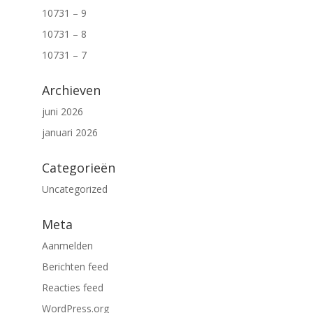
10731 – 9
10731 – 8
10731 – 7
Archieven
juni 2026
januari 2026
Categorieën
Uncategorized
Meta
Aanmelden
Berichten feed
Reacties feed
WordPress.org