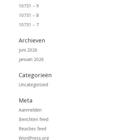
10731 – 9
10731 – 8
10731 – 7
Archieven
juni 2026
januari 2026
Categorieën
Uncategorized
Meta
Aanmelden
Berichten feed
Reacties feed
WordPress.org