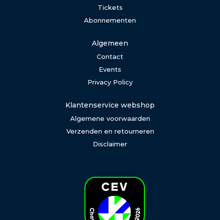
Tickets
Abonnementen
Algemeen
Contact
Events
Privacy Policy
Klantenservice webshop
Algemene voorwaarden
Verzenden en retourneren
Disclaimer