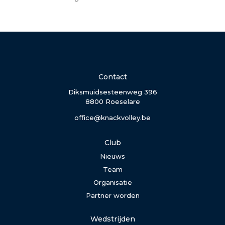
Contact
Diksmuidsesteenweg 396
8800 Roeselare
office@knackvolley.be
Club
Nieuws
Team
Organisatie
Partner worden
Wedstrijden