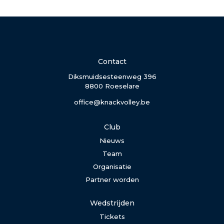
Contact
Diksmuidsesteenweg 396
8800 Roeselare
office@knackvolley.be
Club
Nieuws
Team
Organisatie
Partner worden
Wedstrijden
Tickets