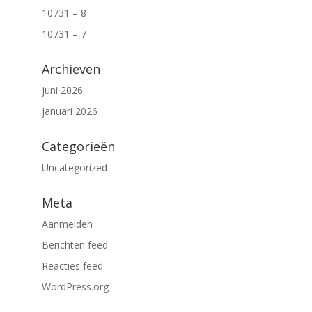
10731 – 8
10731 – 7
Archieven
juni 2026
januari 2026
Categorieën
Uncategorized
Meta
Aanmelden
Berichten feed
Reacties feed
WordPress.org