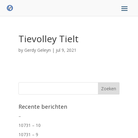
Tievolley Tielt
by
Gerdy Geleyn
|
jul 9, 2021
Recente berichten
–
10731 – 10
10731 – 9