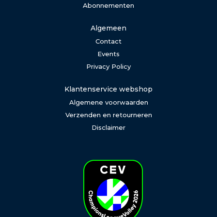
Abonnementen
Algemeen
Contact
Events
Privacy Policy
Klantenservice webshop
Algemene voorwaarden
Verzenden en retourneren
Disclaimer