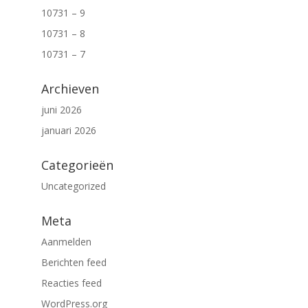
10731 – 9
10731 – 8
10731 – 7
Archieven
juni 2026
januari 2026
Categorieën
Uncategorized
Meta
Aanmelden
Berichten feed
Reacties feed
WordPress.org