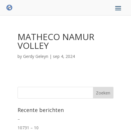
MATHECO NAMUR
VOLLEY
by
Gerdy Geleyn
|
sep 4, 2024
Recente berichten
–
10731 – 10