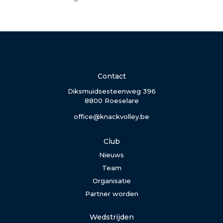
Contact
Diksmuidsesteenweg 396
8800 Roeselare
office@knackvolley.be
Club
Nieuws
Team
Organisatie
Partner worden
Wedstrijden