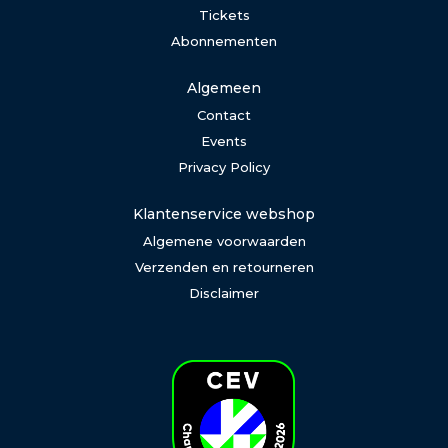
Tickets
Abonnementen
Algemeen
Contact
Events
Privacy Policy
Klantenservice webshop
Algemene voorwaarden
Verzenden en retourneren
Disclaimer