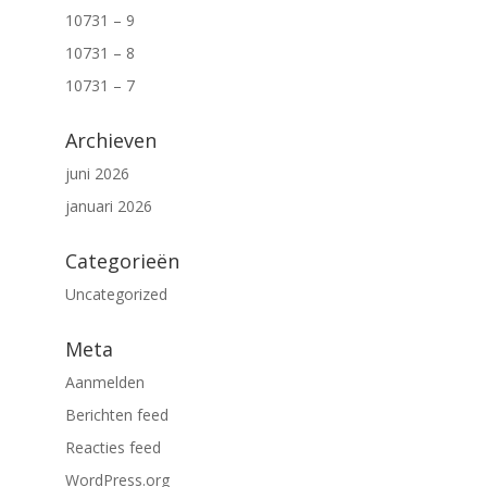
10731 – 9
10731 – 8
10731 – 7
Archieven
juni 2026
januari 2026
Categorieën
Uncategorized
Meta
Aanmelden
Berichten feed
Reacties feed
WordPress.org