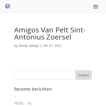
Amigos Van Pelt Sint-
Antonius Zoersel
by
Gerdy Geleyn
|
okt 27, 2021
Recente berichten
–
10731 – 10