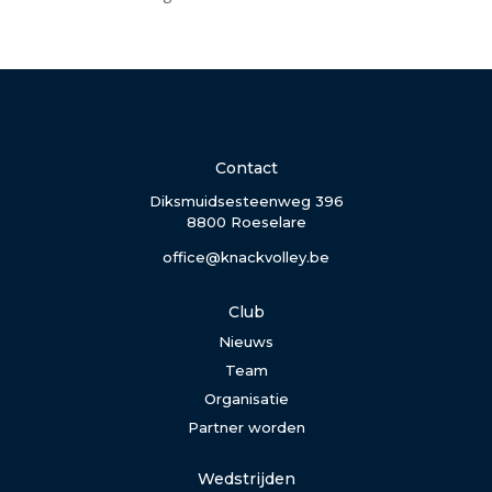
Contact
Diksmuidsesteenweg 396
8800 Roeselare
office@knackvolley.be
Club
Nieuws
Team
Organisatie
Partner worden
Wedstrijden