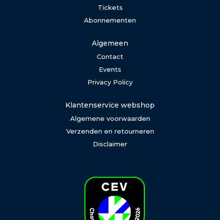
Tickets
Abonnementen
Algemeen
Contact
Events
Privacy Policy
Klantenservice webshop
Algemene voorwaarden
Verzenden en retourneren
Disclaimer