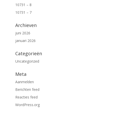
10731 – 8
10731 – 7
Archieven
juni 2026
januari 2026
Categorieën
Uncategorized
Meta
Aanmelden
Berichten feed
Reacties feed
WordPress.org