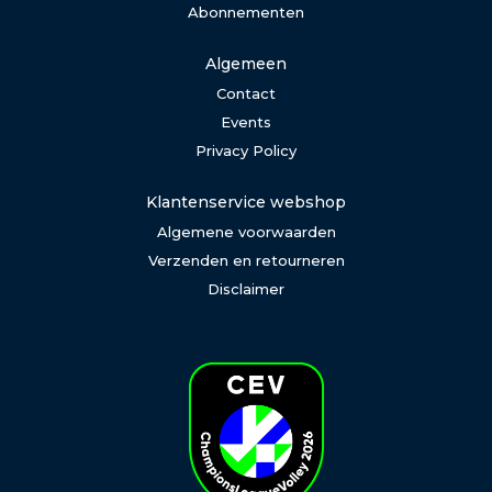
Abonnementen
Algemeen
Contact
Events
Privacy Policy
Klantenservice webshop
Algemene voorwaarden
Verzenden en retourneren
Disclaimer