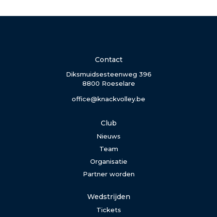
Contact
Diksmuidsesteenweg 396
8800 Roeselare
office@knackvolley.be
Club
Nieuws
Team
Organisatie
Partner worden
Wedstrijden
Tickets